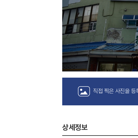
직접 찍은 사진을 등
상세정보