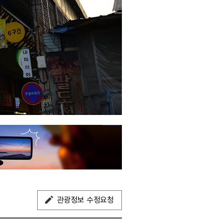
관광정보 수정요청