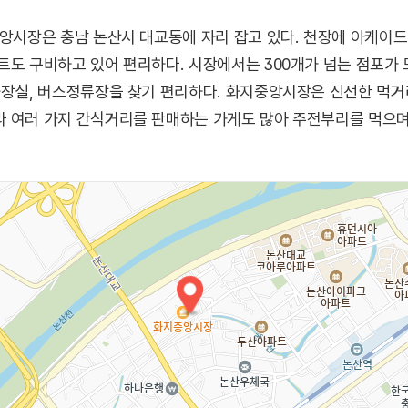
중앙시장은 충남 논산시 대교동에 자리 잡고 있다. 천장에 아케이
트도 구비하고 있어 편리하다. 시장에서는 300개가 넘는 점포가
 화장실, 버스정류장을 찾기 편리하다. 화지중앙시장은 신선한 먹
라 여러 가지 간식거리를 판매하는 가게도 많아 주전부리를 먹으며