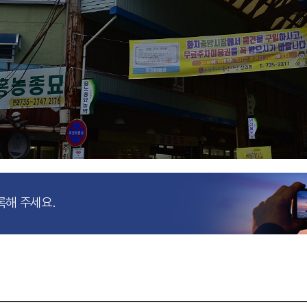
록해 주세요.