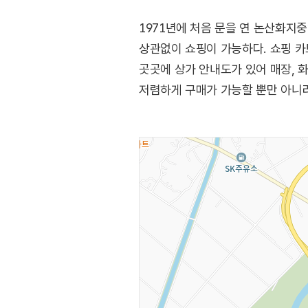
1971년에 처음 문을 연 논산화지
상관없이 쇼핑이 가능하다. 쇼핑 카
곳곳에 상가 안내도가 있어 매장,
저렴하게 구매가 가능할 뿐만 아니