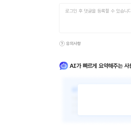
유의사항
AI가 빠르게 요약해주는 사