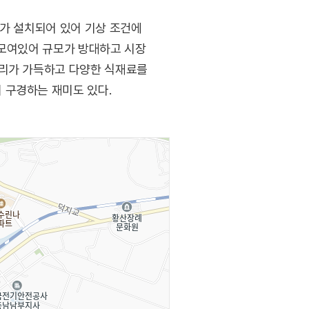
드가 설치되어 있어 기상 조건에
 모여있어 규모가 방대하고 시장
거리가 가득하고 다양한 식재료를
 구경하는 재미도 있다.