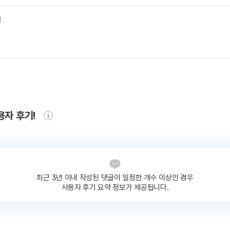
용자 후기!
최근 3년 이내 작성된 댓글이
일정한 개수 이상인 경우
사용자 후기 요약 정보가 제공됩니다.