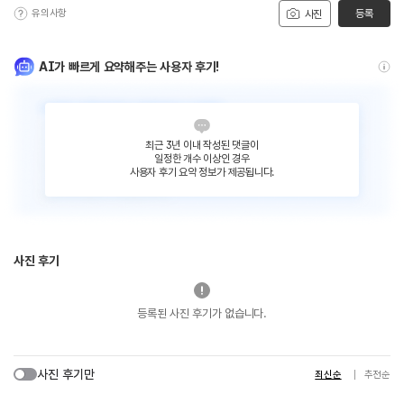
유의사항
등록
사진
AI가 빠르게 요약해주는 사용자 후기!
최근 3년 이내 작성된 댓글이
일정한 개수 이상인 경우
사용자 후기 요약 정보가 제공됩니다.
사진 후기
등록된 사진 후기가 없습니다.
사진 후기만
최신순
추천순