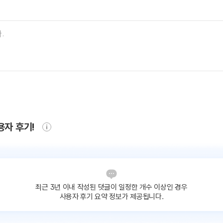
용자 후기!
최근 3년 이내 작성된 댓글이
일정한 개수 이상인 경우
사용자 후기 요약 정보가 제공됩니다.