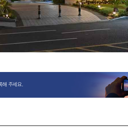
록해 주세요.