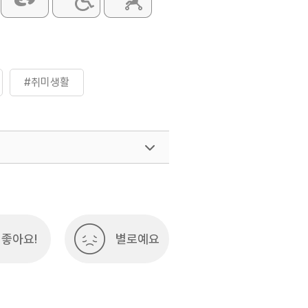
#취미생활
좋아요!
별로예요