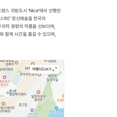
랑스 지방도시 ‘Nice’에서 선행된
니스파)’ 정신예술을 한국의
주의적 경향의 작품을 선보이며,
와 함께 시간을 즐길 수 있으며,