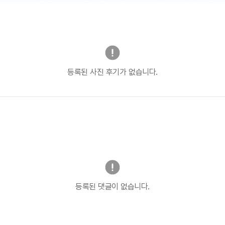
등록된 사진 후기가 없습니다.
등록된 댓글이 없습니다.