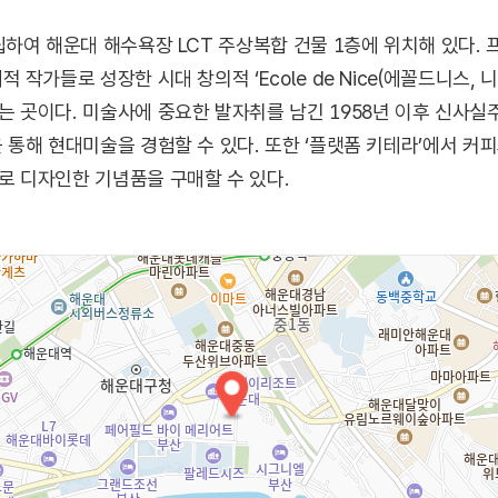
여 해운대 해수욕장 LCT 주상복합 건물 1층에 위치해 있다. 프
작가들로 성장한 시대 창의적 ‘Ecole de Nice(에꼴드니스, 
곳이다. 미술사에 중요한 발자취를 남긴 1958년 이후 신사실
통해 현대미술을 경험할 수 있다. 또한 ‘플랫폼 키테라’에서 커피
 디자인한 기념품을 구매할 수 있다.