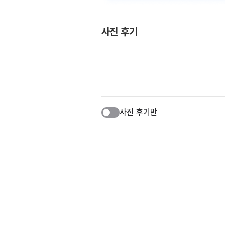
사진 후기
사진 후기만