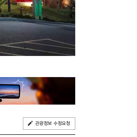
관광정보 수정요청