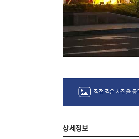
직접 찍은 사진을 등
상세정보