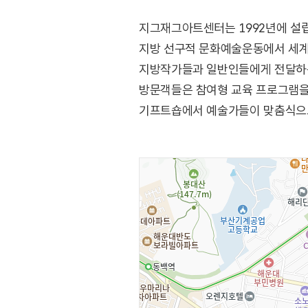
지그재그아트센터는 1992년에 설립하
지방 선구적 문화예술운동에서 세계적 
지방작가들과 일반인들에게 전달하는 
방문객들은 참여형 교육 프로그램을 
기프트숍에서 예술가들이 맞춤식으로