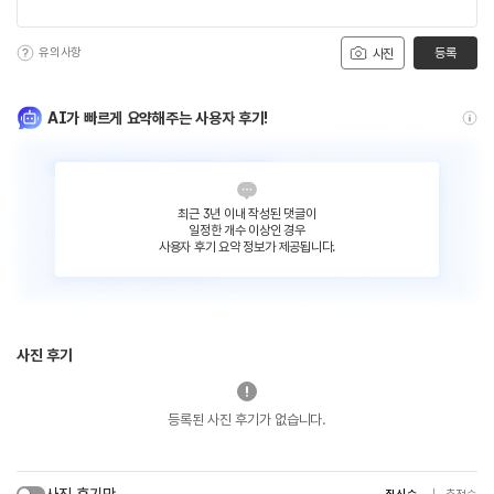
유의사항
등록
사진
AI가 빠르게 요약해주는 사용자 후기!
최근 3년 이내 작성된 댓글이
일정한 개수 이상인 경우
사용자 후기 요약 정보가 제공됩니다.
사진 후기
등록된 사진 후기가 없습니다.
사진 후기만