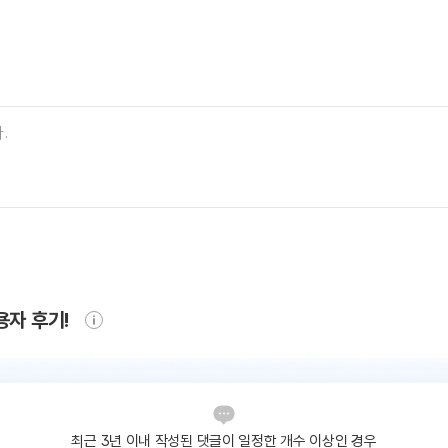
용자 후기!
최근 3년 이내 작성된 댓글이
일정한 개수 이상인 경우