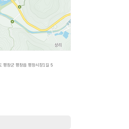
 평창군 평창읍 평창시장1길 5