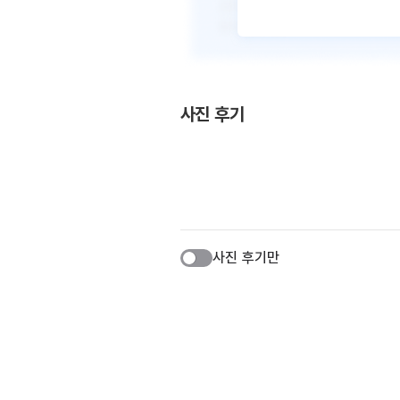
사진 후기
사진 후기만