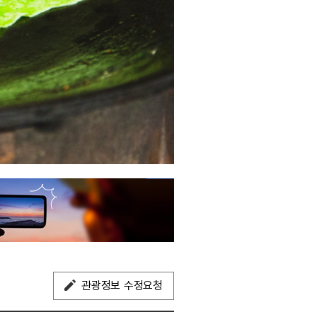
관광정보 수정요청