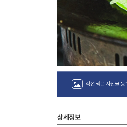
직접 찍은 사진을 등
상세정보