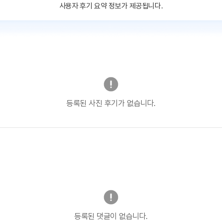
사용자 후기 요약 정보가 제공됩니다.
등록된 사진 후기가 없습니다.
등록된 댓글이 없습니다.