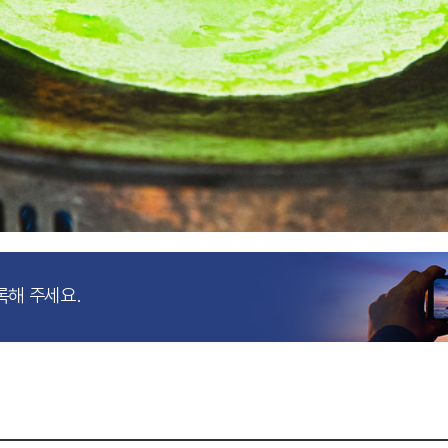
록해 주세요.