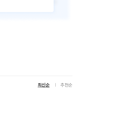
최신순
추천순