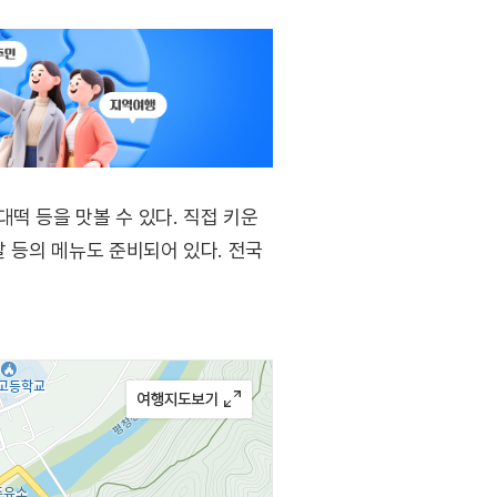
떡 등을 맛볼 수 있다. 직접 키운
발 등의 메뉴도 준비되어 있다. 전국