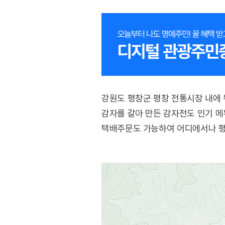
강원도 평창군 평창 전통시장 내에 
감자를 갈아 만든 감자전도 인기 메
택배주문도 가능하여 어디에서나 평