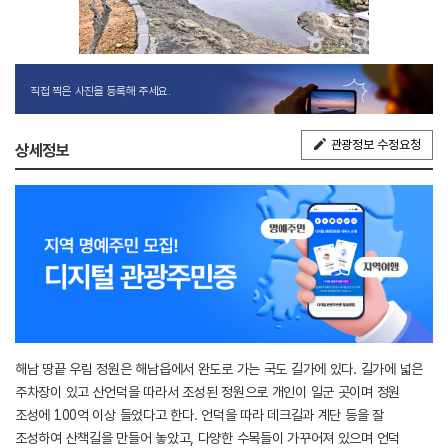
직접 찍은 사진을 등록해 주세요.
관광정보 수정요청
상세정보
해남 땅끝 우림 정원은 해남읍에서 완도로 가는 국도 길가에 있다. 길가에 넓은
주차장이 있고 산언덕을 따라서 조성된 정원으로 개인이 일군 곳이며 정원
조성에 100억 이상 들었다고 한다. 언덕을 따라 데크길과 계단 등을 잘
조성하여 산책길을 만들어 놓았고, 다양한 수목들이 가꾸어져 있으며 언덕