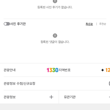
등록된 사진 후기가 없습니다.
사진 후기만
최신순
추천순
등록된 댓글이 없습니다.
관광안내
지역번호
관광정보 수정/신규요청
관광정보
유관기관