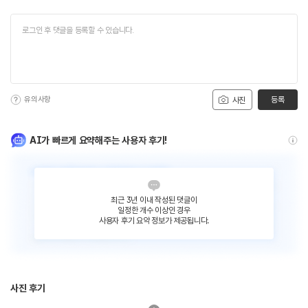
유의사항
등록
사진
AI가 빠르게 요약해주는 사용자 후기!
최근 3년 이내 작성된 댓글이
일정한 개수 이상인 경우
사용자 후기 요약 정보가 제공됩니다.
사진 후기