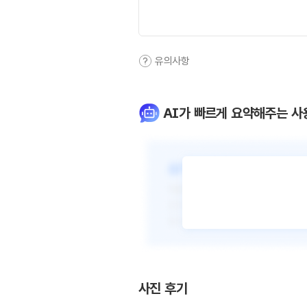
유의사항
AI가 빠르게 요약해주는 사
사진 후기