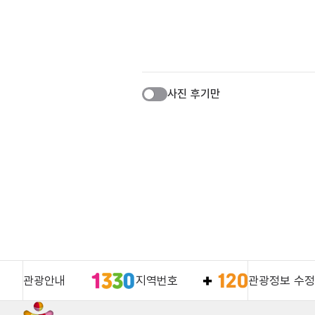
사진 후기만
관광안내
지역번호
관광정보 수정