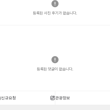
등록된 사진 후기가 없습니다.
등록된 댓글이 없습니다.
/신규요청
관광정보