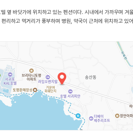
텔 옆 바닷가에 위치하고 있는 펜션이다. 시내에서 가까우며 겨울
이 편리하고 먹거리가 풍부하며 병원, 약국이 근처에 위치하고 있어