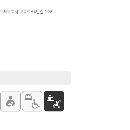
 서귀포시 보목로64번길 196