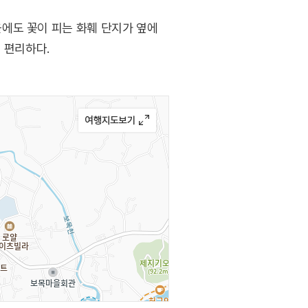
에도 꽃이 피는 화훼 단지가 옆에
 편리하다.