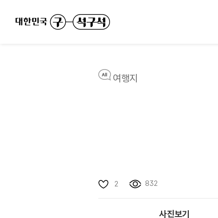
여행지
832
2
사진보기