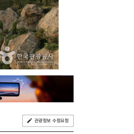
관광정보 수정요청