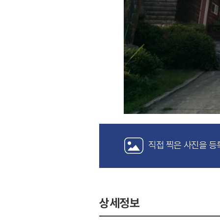
직접 찍은 사진을 등
상세정보