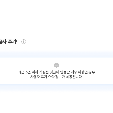
용자 후기!
최근 3년 이내 작성된 댓글이
일정한 개수 이상인 경우
사용자 후기 요약 정보가 제공됩니다.