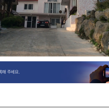
록해 주세요.