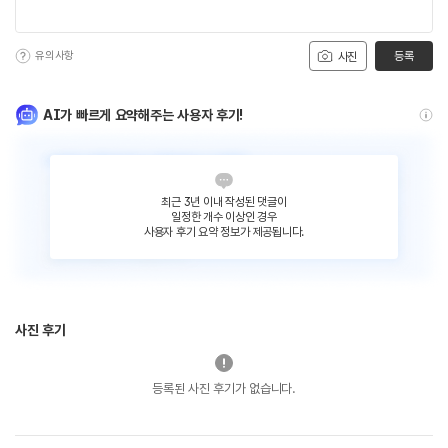
유의사항
등록
사진
AI가 빠르게 요약해주는 사용자 후기!
최근 3년 이내 작성된 댓글이
일정한 개수 이상인 경우
사용자 후기 요약 정보가 제공됩니다.
사진 후기
등록된 사진 후기가 없습니다.