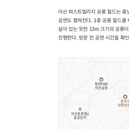
아산 퍼스트빌리지 공룡 월드는 충남
공연도 펼쳐진다. 1층 공룡 월드를 
살아 있는 듯한 13m 크기의 공룡
진행한다. 방문 전 공연 시간을 확