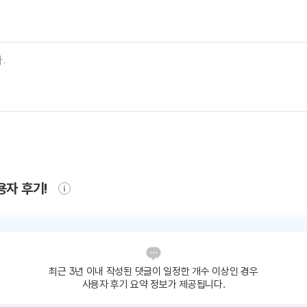
용자 후기!
최근 3년 이내 작성된 댓글이
일정한 개수 이상인 경우
사용자 후기 요약 정보가 제공됩니다.