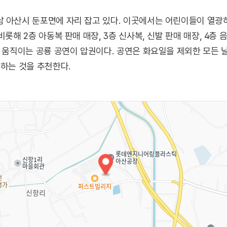
 아산시 둔포면에 자리 잡고 있다. 이곳에서는 어린이들이 열광
비롯해 2층 아동복 판매 매장, 3층 신사복, 신발 판매 매장, 4층
이 움직이는 공룡 공연이 압권이다. 공연은 화요일을 제외한 모든
인하는 것을 추천한다.