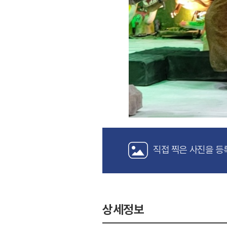
직접 찍은 사진을 등
상세정보