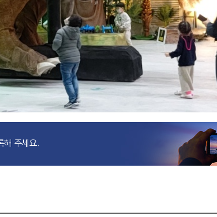
록해 주세요.