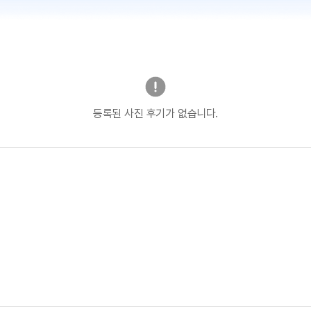
등록된 사진 후기가 없습니다.