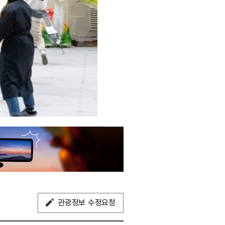
관광정보 수정요청