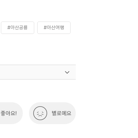
#아산공룡
#아산여행
좋아요!
별로예요