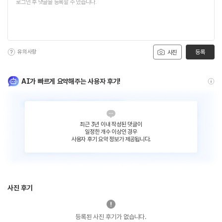
유의사항
등록
사진
AI가 빠르게 요약해주는 사용자 후기!
최근 3년 이내 작성된 댓글이
일정한 개수 이상인 경우
사용자 후기 요약 정보가 제공됩니다.
사진 후기
등록된 사진 후기가 없습니다.