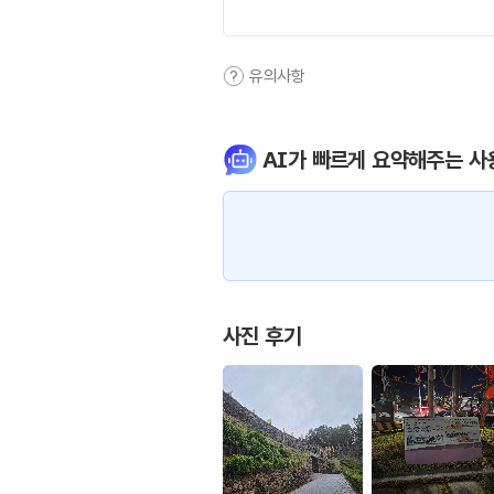
유의사항
AI가 빠르게 요약해주는 사
사진 후기