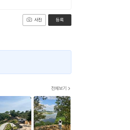
사진
등록
전체보기