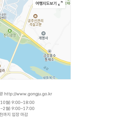
관광
http://www.gongju.go.kr
10월) 9:00~18:00
~2월) 9:00~17:00
 전까지 입장 마감