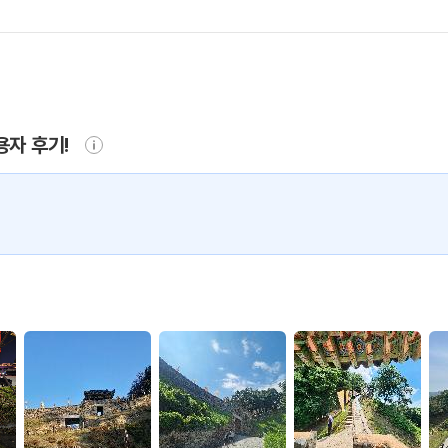
용자 후기!