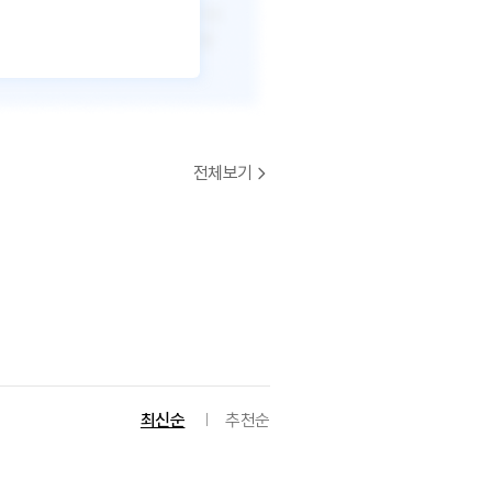
전체보기
최신순
추천순