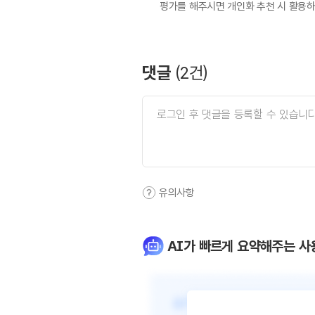
평가를 해주시면 개인화 추천 시 활용
댓글
(
2
건)
유의사항
AI가 빠르게 요약해주는 사