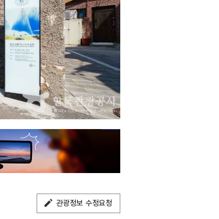
관광정보 수정요청