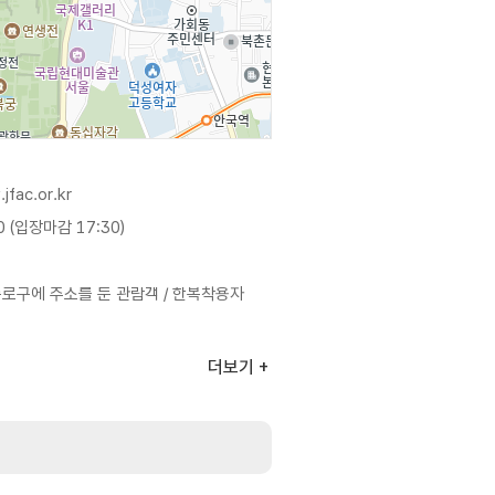
jfac.or.kr
0 (입장마감 17:30)
 종로구에 주소를 둔 관람객 / 한복착용자
더보기