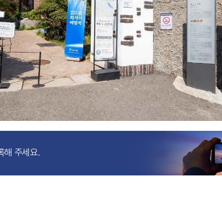
록해 주세요.