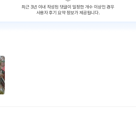
최근 3년 이내 작성된 댓글이
일정한 개수 이상인 경우
사용자 후기 요약 정보가 제공됩니다.