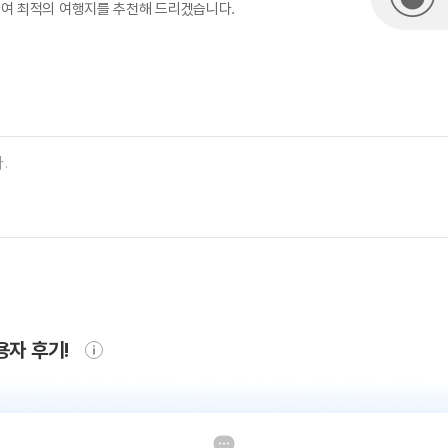
하여 최적의 여행지를 추천해 드리겠습니다.
용자 후기!