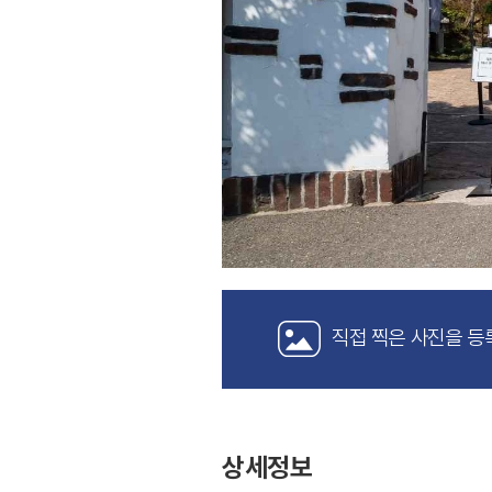
직접 찍은 사진을 등
상세정보