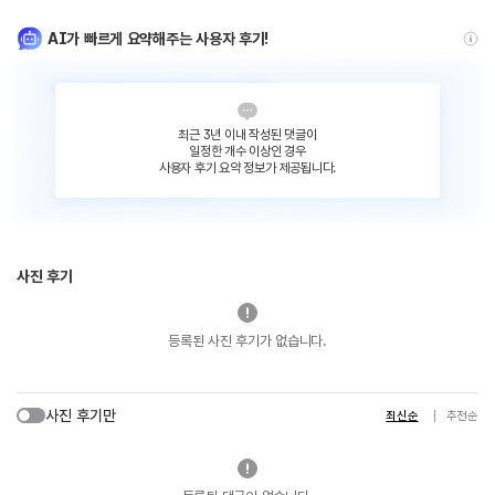
AI가 빠르게 요약해주는 사용자 후기!
최근 3년 이내 작성된 댓글이
일정한 개수 이상인 경우
사용자 후기 요약 정보가 제공됩니다.
사진 후기
등록된 사진 후기가 없습니다.
사진 후기만
최신순
추천순