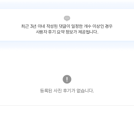
최근 3년 이내 작성된 댓글이
일정한 개수 이상인 경우
사용자 후기 요약 정보가 제공됩니다.
등록된 사진 후기가 없습니다.