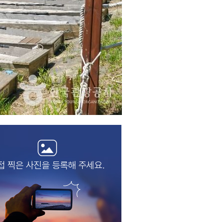
접 찍은 사진을
등록해 주세요.