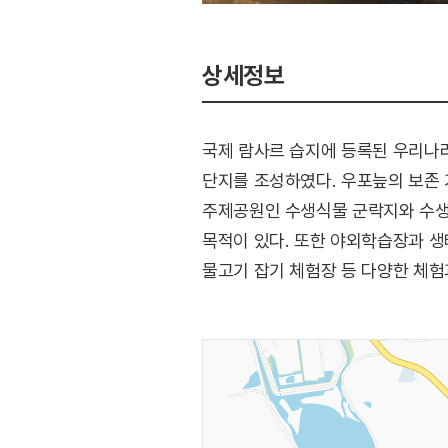
상세정보
국제 람사르 습지에 등록된 우리나
단지를 조성하였다. 우포늪의 보존
주제공원인 수생식물 군락지와 수생
목적이 있다. 또한 야외학습장과 생태
물고기 잡기 체험장 등 다양한 체