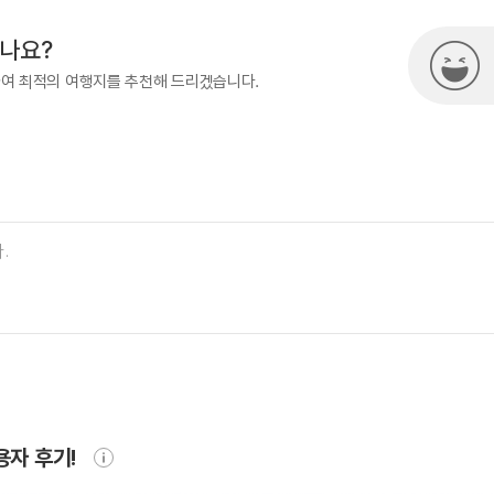
시나요?
하여 최적의 여행지를 추천해 드리겠습니다.
용자 후기!