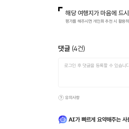
해당 여행지가 마음에 드
평가를 해주시면 개인화 추천 시 활용
댓글
(
4
건)
유의사항
AI가 빠르게 요약해주는 사