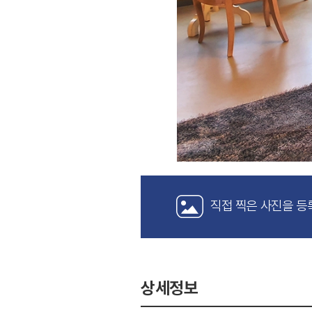
직접 찍은 사진을 등
상세정보