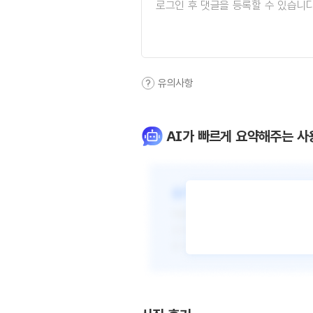
유의사항
AI가 빠르게 요약해주는 사