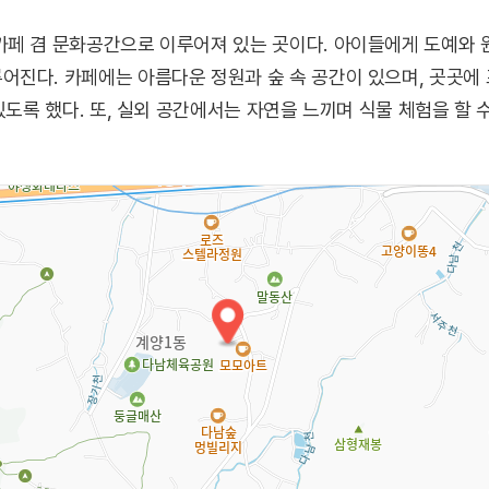
페 겸 문화공간으로 이루어져 있는 곳이다. 아이들에게 도예와 원
어진다. 카페에는 아름다운 정원과 숲 속 공간이 있으며, 곳곳에
있도록 했다. 또, 실외 공간에서는 자연을 느끼며 식물 체험을 할 