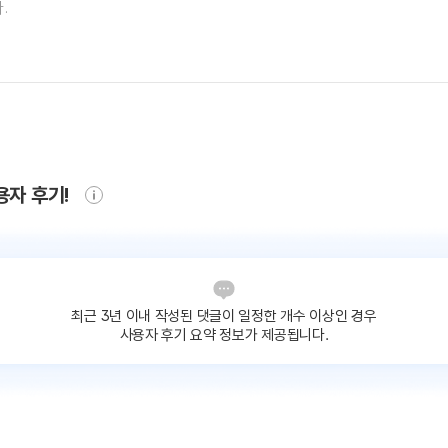
용자 후기!
최근 3년 이내 작성된 댓글이
일정한 개수 이상인 경우
사용자 후기 요약 정보가 제공됩니다.