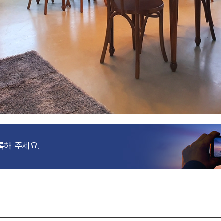
록해 주세요.