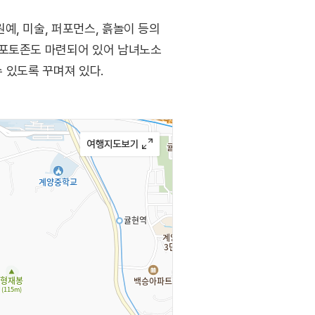
예, 미술, 퍼포먼스, 흙놀이 등의
 포토존도 마련되어 있어 남녀노소
수 있도록 꾸며져 있다.