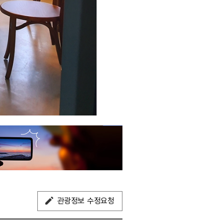
관광정보 수정요청