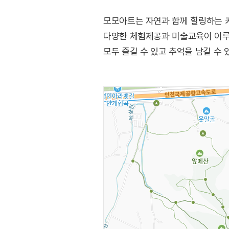
모모아트는 자연과 함께 힐링하는 카
다양한 체험제공과 미술교육이 이루
모두 즐길 수 있고 추억을 남길 수 