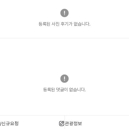
등록된 사진 후기가 없습니다.
등록된 댓글이 없습니다.
/신규요청
관광정보