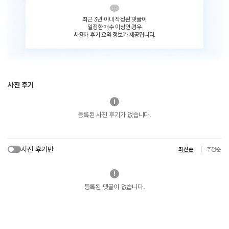
최근 3년 이내 작성된 댓글이
일정한 개수 이상인 경우
사용자 후기 요약 정보가 제공됩니다.
사진 후기
등록된 사진 후기가 없습니다.
사진 후기만
최신순
추천순
등록된 댓글이 없습니다.