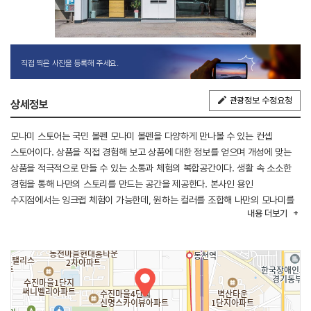
직접 찍은 사진을 등록해 주세요.
관광정보 수정요청
상세정보
모나미 스토어는 국민 볼펜 모나미 볼펜을 다양하게 만나볼 수 있는 컨셉
스토어이다. 상품을 직접 경험해 보고 상품에 대한 정보를 얻으며 개성에 맞는
상품을 적극적으로 만들 수 있는 소통과 체험의 복합공간이다. 생활 속 소소한
경험을 통해 나만의 스토리를 만드는 공간을 제공한다. 본사인 용인
수지점에서는 잉크랩 체험이 가능한데, 원하는 컬러를 조합해 나만의 모나미를
내용
더보기
만들어 볼 수 있다.