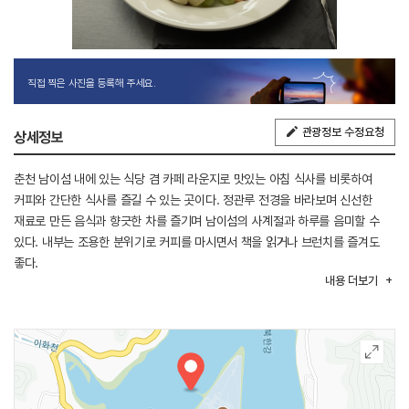
직접 찍은 사진을 등록해 주세요.
관광정보 수정요청
상세정보
춘천 남이섬 내에 있는 식당 겸 카페 라운지로 맛있는 아침 식사를 비롯하여
커피와 간단한 식사를 즐길 수 있는 곳이다. 정관루 전경을 바라보며 신선한
재료로 만든 음식과 향긋한 차를 즐기며 남이섬의 사계절과 하루를 음미할 수
있다. 내부는 조용한 분위기로 커피를 마시면서 책을 읽거나 브런치를 즐겨도
좋다.
내용
더보기