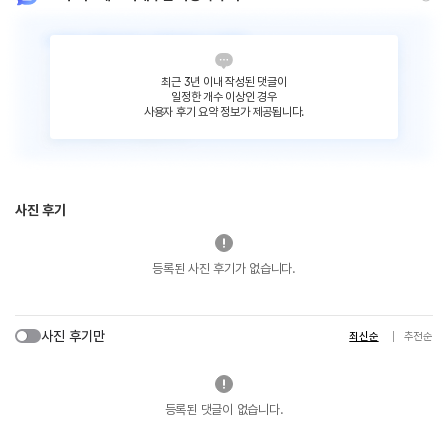
최근 3년 이내 작성된 댓글이
일정한 개수 이상인 경우
사용자 후기 요약 정보가 제공됩니다.
사진 후기
등록된 사진 후기가 없습니다.
사진 후기만
최신순
추천순
등록된 댓글이 없습니다.