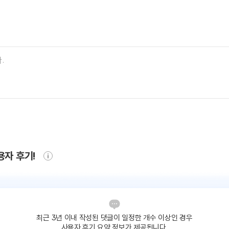
용자 후기!
최근 3년 이내 작성된 댓글이
일정한 개수 이상인 경우
사용자 후기 요약 정보가 제공됩니다.