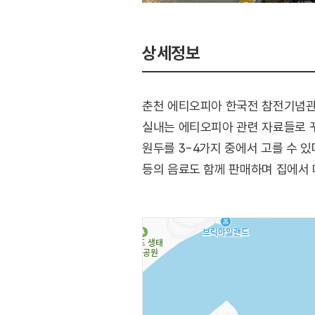
상세정보
춘천 에티오피아 한국전 참전기념관 
실내는 에티오피아 관련 자료들로 
원두를 3-4가지 중에서 고를 수 
등의 음료도 함께 판매하며 집에서 