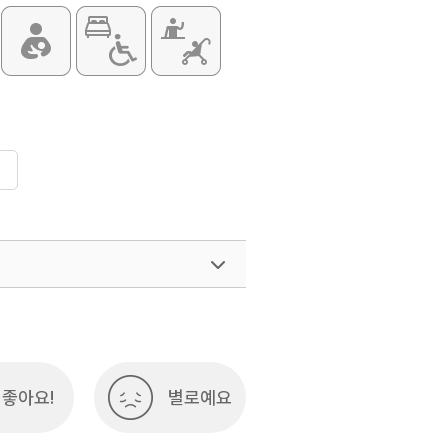
좋아요!
별로예요