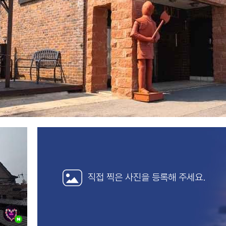
직접 찍은 사진을
등록해 주세요.