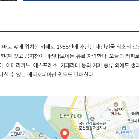
바로 앞에 위치한 카페로 1968년에 개관한 대한민국 최초의 로
꾸며져 있고 공지천이 내려다보이는 뷰를 자랑한다. 오늘의 커피로
있다. 아메리카노, 에스프레소, 카페라테 등의 커피 종류 외에도 
마실 수 있는 에티오피아산 원두도 판매한다.