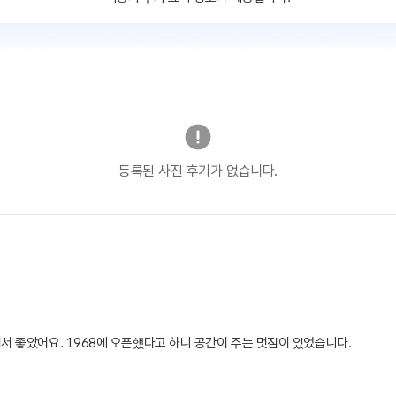
등록된 사진 후기가 없습니다.
서 좋았어요. 1968에 오픈했다고 하니 공간이 주는 멋짐이 있었습니다.