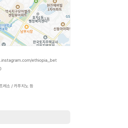
.instagram.com/ethiopia_bet
0
스프레소 / 카푸치노 등