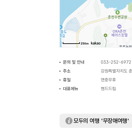
250m
문의 및 안내
033-252-6972
주소
강원특별자치도 춘
휴일
연중무휴
대표메뉴
핸드드립
모두의 여행 '무장애여행'