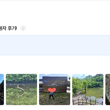
용자 후기!