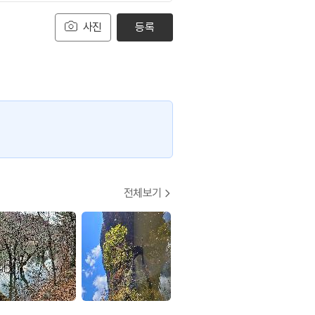
사진
등록
전체보기