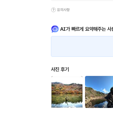
유의사항
AI가 빠르게 요약해주는 사
사진 후기