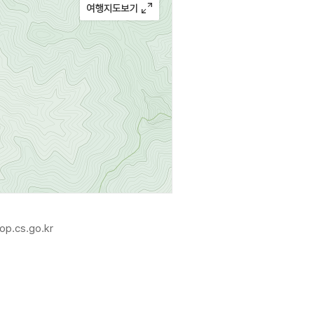
op.cs.go.kr