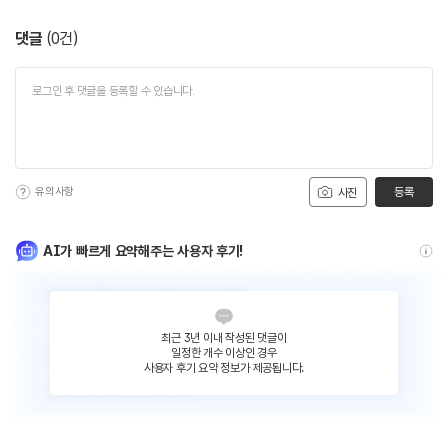
댓글
(
0
건)
유의사항
등록
사진
AI가 빠르게 요약해주는 사용자 후기!
최근 3년 이내 작성된 댓글이
일정한 개수 이상인 경우
사용자 후기 요약 정보가 제공됩니다.