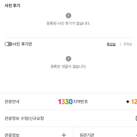
사진 후기
등록된 사진 후기가 없습니다.
사진 후기만
최신순
추천순
등록된 댓글이 없습니다.
관광안내
지역번호
관광정보 수정/신규요청
관광정보
유관기관