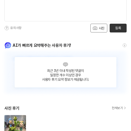
유의사항
등록
사진
AI가 빠르게 요약해주는 사용자 후기!
최근 3년 이내 작성된 댓글이
일정한 개수 이상인 경우
사용자 후기 요약 정보가 제공됩니다.
사진 후기
전체보기