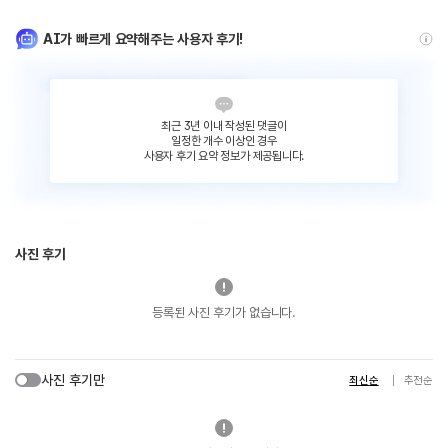
AI가 빠르게 요약해주는 사용자 후기!
최근 3년 이내 작성된 댓글이
일정한 개수 이상인 경우
사용자 후기 요약 정보가 제공됩니다.
사진 후기
등록된 사진 후기가 없습니다.
사진 후기만
최신순
추천순