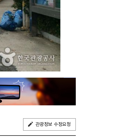
관광정보 수정요청