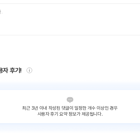
용자 후기!
최근 3년 이내 작성된 댓글이
일정한 개수 이상인 경우
사용자 후기 요약 정보가 제공됩니다.