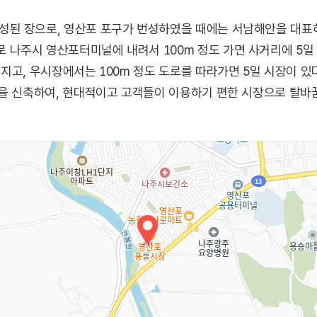
된 장으로, 영산포 포구가 번성하였을 때에는 서남해안을 대표하는
주시 영산포터미널에 내려서 100m 정도 가면 사거리에 5일 
고, 우시장에서는 100m 정도 도로를 따라가면 5일 시장이 있다.
전을 신축하여, 현대적이고 고객들이 이용하기 편한 시장으로 탈바