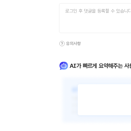
유의사항
AI가 빠르게 요약해주는 사