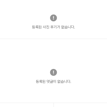
등록된 사진 후기가 없습니다.
등록된 댓글이 없습니다.