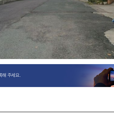
록해 주세요.