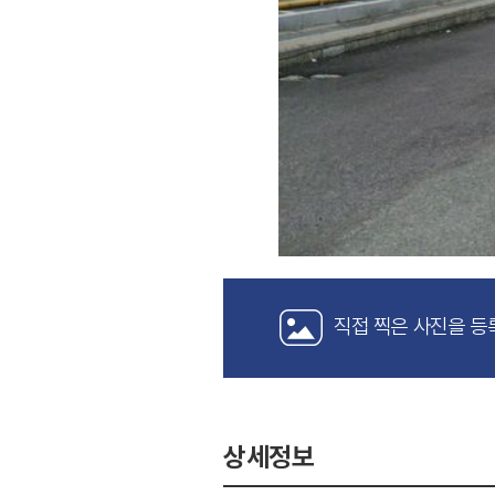
직접 찍은 사진을 등
상세정보