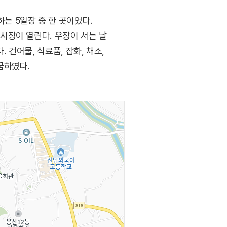
 5일장 중 한 곳이었다.
시장이 열린다. 우장이 서는 날
 건어물, 식료품, 잡화, 채소,
꿈하였다.