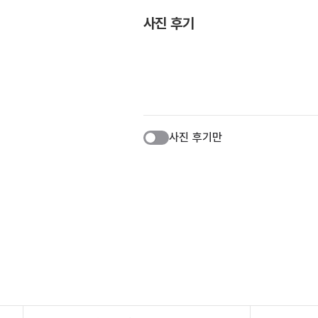
사진 후기
사진 후기만