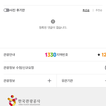
사진 후기만
최신순
추천순
등록된 댓글이 없습니다.
관광안내
지역번호
관광정보 수정/신규요청
관광정보
유관기관