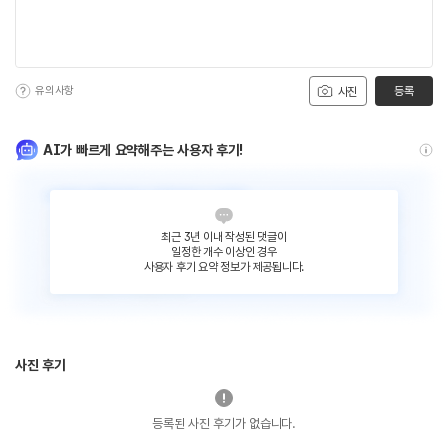
유의사항
등록
사진
AI가 빠르게 요약해주는 사용자 후기!
최근 3년 이내 작성된 댓글이
일정한 개수 이상인 경우
사용자 후기 요약 정보가 제공됩니다.
사진 후기
등록된 사진 후기가 없습니다.