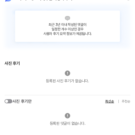
최근 3년 이내 작성된 댓글이
일정한 개수 이상인 경우
사용자 후기 요약 정보가 제공됩니다.
사진 후기
등록된 사진 후기가 없습니다.
사진 후기만
최신순
추천순
등록된 댓글이 없습니다.