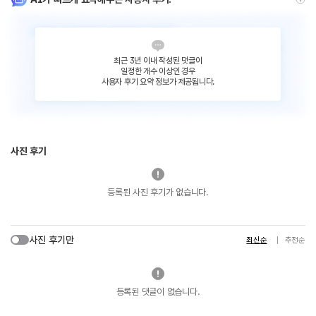
최근 3년 이내 작성된 댓글이
일정한 개수 이상인 경우
사용자 후기 요약 정보가 제공됩니다.
사진 후기
등록된 사진 후기가 없습니다.
사진 후기만
최신순
추천순
등록된 댓글이 없습니다.