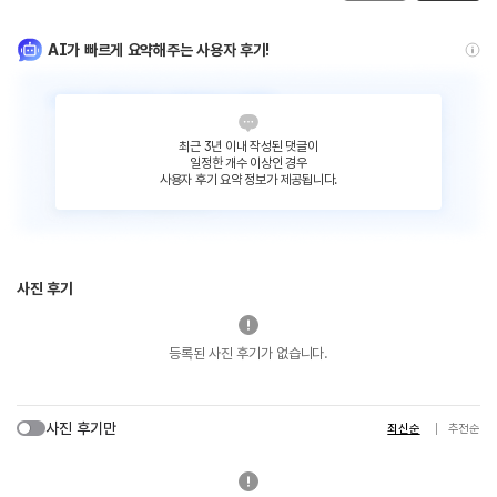
AI가 빠르게 요약해주는 사용자 후기!
최근 3년 이내 작성된 댓글이
일정한 개수 이상인 경우
사용자 후기 요약 정보가 제공됩니다.
사진 후기
등록된 사진 후기가 없습니다.
사진 후기만
최신순
추천순