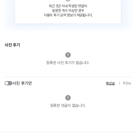
최근 3년 이내 작성된 댓글이
일정한 개수 이상인 경우
사용자 후기 요약 정보가 제공됩니다.
사진 후기
등록된 사진 후기가 없습니다.
사진 후기만
최신순
추천순
등록된 댓글이 없습니다.