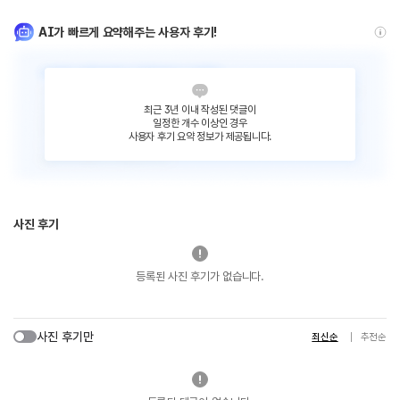
AI가 빠르게 요약해주는 사용자 후기!
최근 3년 이내 작성된 댓글이
일정한 개수 이상인 경우
사용자 후기 요약 정보가 제공됩니다.
사진 후기
등록된 사진 후기가 없습니다.
사진 후기만
최신순
추천순