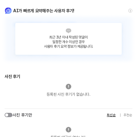
AI가 빠르게 요약해주는 사용자 후기!
최근 3년 이내 작성된 댓글이
일정한 개수 이상인 경우
사용자 후기 요약 정보가 제공됩니다.
사진 후기
등록된 사진 후기가 없습니다.
사진 후기만
최신순
추천순