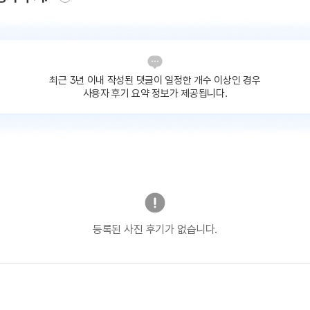
최근 3년 이내 작성된 댓글이
일정한 개수 이상인 경우
사용자 후기 요약 정보가 제공됩니다.
등록된 사진 후기가 없습니다.