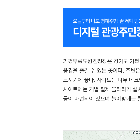
가평무릉도원캠핑장은 경기도 가평에
풍경을 즐길 수 있는 곳이다. 주변
느끼기에 좋다. 사이트는 나무 데크
사이트에는 개별 철제 울타리가 설치
등이 마련되어 있으며 놀이방에는 클
계곡에서 물놀이를 즐기기 좋아 피