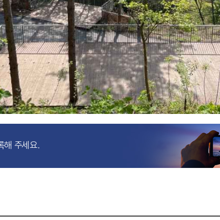
록해 주세요.