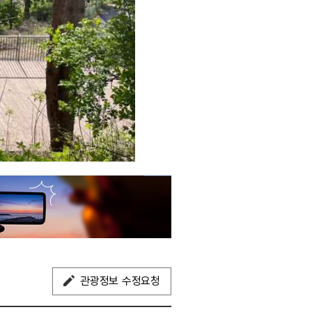
관광정보 수정요청