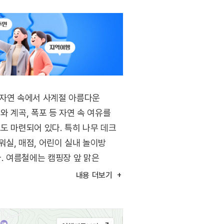
자연 속에서 사계절 아름다운
 계곡, 폭포 등 자연 속 여유를
도 마련되어 있다. 특히 나무 데크
실, 매점, 어린이 실내 놀이방
. 여름철에는 캠핑장 앞 맑은
내용
더보기