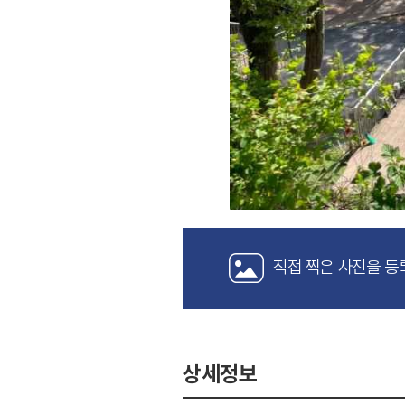
직접 찍은 사진을 등
상세정보