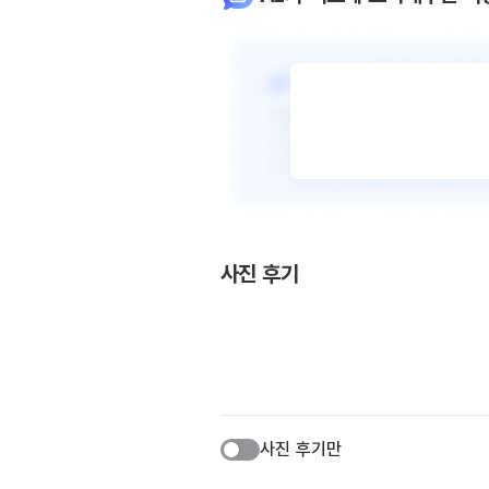
사진 후기
사진 후기만