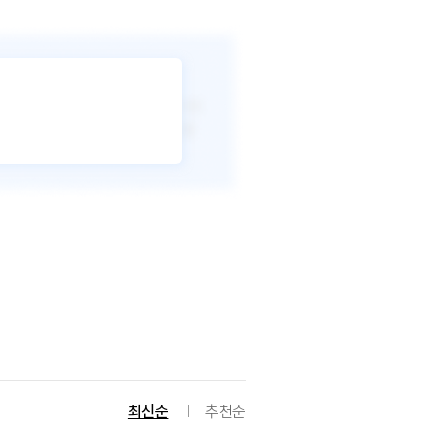
최신순
추천순