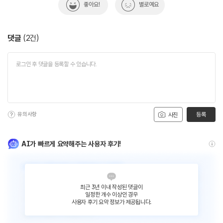
좋아요!
별로예요
댓글
(
2
건)
유의사항
등록
사진
AI가 빠르게 요약해주는 사용자 후기!
최근 3년 이내 작성된 댓글이
일정한 개수 이상인 경우
사용자 후기 요약 정보가 제공됩니다.