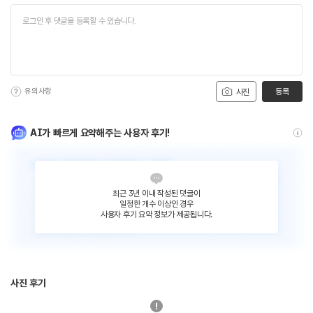
유의사항
등록
사진
AI가 빠르게 요약해주는 사용자 후기!
최근 3년 이내 작성된 댓글이
일정한 개수 이상인 경우
사용자 후기 요약 정보가 제공됩니다.
사진 후기