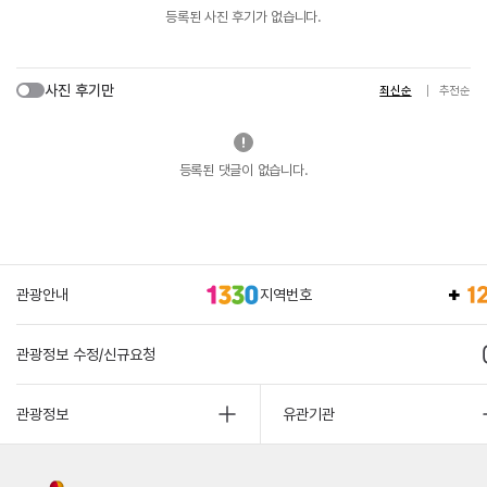
등록된 사진 후기가 없습니다.
사진 후기만
최신순
추천순
등록된 댓글이 없습니다.
관광안내
지역번호
관광정보 수정/신규요청
관광정보
유관기관