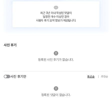
최근 3년 이내 작성된 댓글이
일정한 개수 이상인 경우
사용자 후기 요약 정보가 제공됩니다.
사진 후기
등록된 사진 후기가 없습니다.
사진 후기만
최신순
추천순
등록된 댓글이 없습니다.