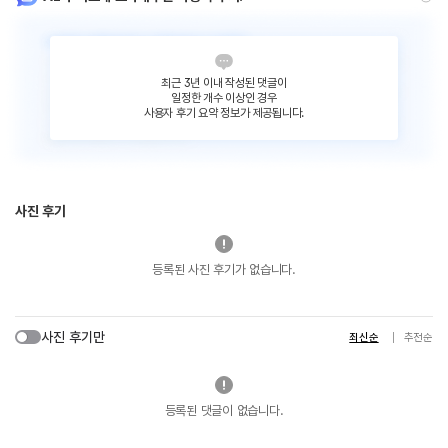
최근 3년 이내 작성된 댓글이
일정한 개수 이상인 경우
사용자 후기 요약 정보가 제공됩니다.
사진 후기
등록된 사진 후기가 없습니다.
사진 후기만
최신순
추천순
등록된 댓글이 없습니다.