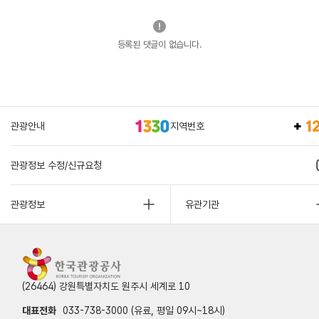
등록된 댓글이 없습니다.
관광안내
지역번호
관광정보 수정/신규요청
관광정보
유관기관
(26464) 강원특별자치도 원주시 세계로 10
대표전화
033-738-3000 (유료, 평일 09시~18시)