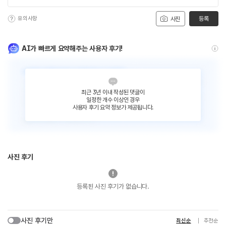
유의사항
등록
사진
AI가 빠르게 요약해주는 사용자 후기!
최근 3년 이내 작성된 댓글이
일정한 개수 이상인 경우
사용자 후기 요약 정보가 제공됩니다.
사진 후기
등록된 사진 후기가 없습니다.
사진 후기만
최신순
추천순