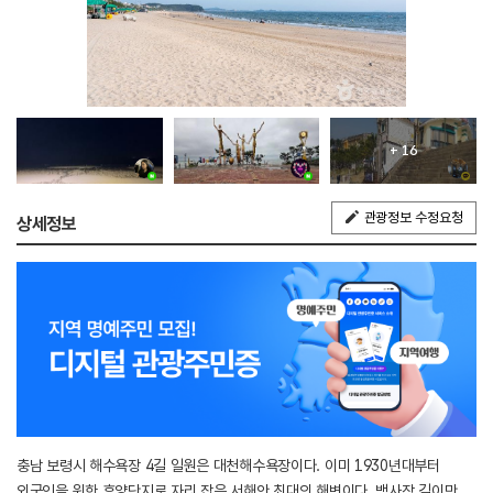
+ 16
관광정보 수정요청
상세정보
충남 보령시 해수욕장 4길 일원은 대천해수욕장이다. 이미 1930년대부터
외국인을 위한 휴양단지로 자리 잡은 서해안 최대의 해변이다. 백사장 길이만