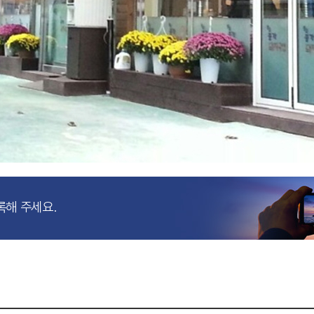
록해 주세요.