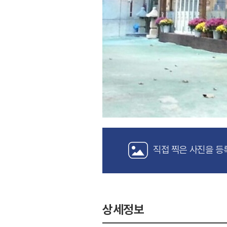
직접 찍은 사진을 등
상세정보