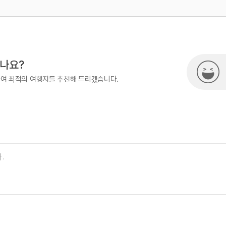
500
시나요?
하여 최적의 여행지를 추천해 드리겠습니다.