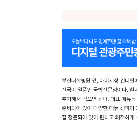
부산대학병원 옆, 아미시장 건너편
진국이 일품인 국밥전문점이다. 환자
추가해서 먹으면 된다. 대표 메뉴는
준비되어 있어 다양한 메뉴 선택이 
잘 정돈되어 있어 편하고 쾌적하게 