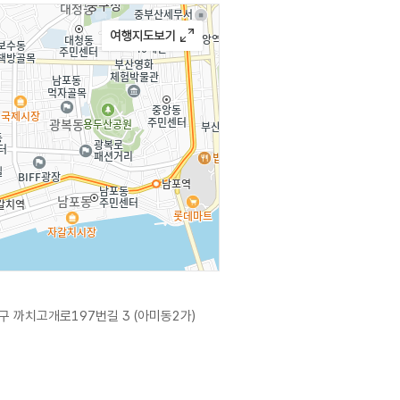
 까치고개로197번길 3 (아미동2가)