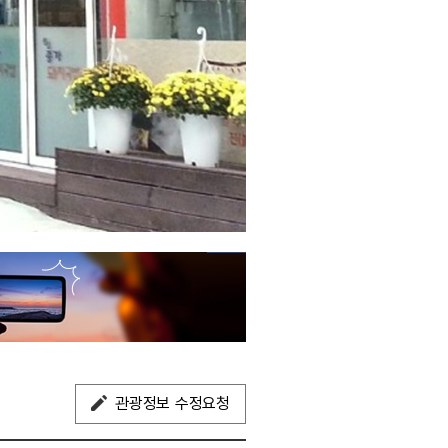
관광정보 수정요청