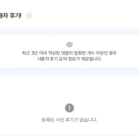
용자 후기!
최근 3년 이내 작성된 댓글이
일정한 개수 이상인 경우
사용자 후기 요약 정보가 제공됩니다.
등록된 사진 후기가 없습니다.