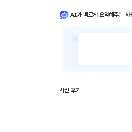
AI가 빠르게 요약해주는 사
사진 후기