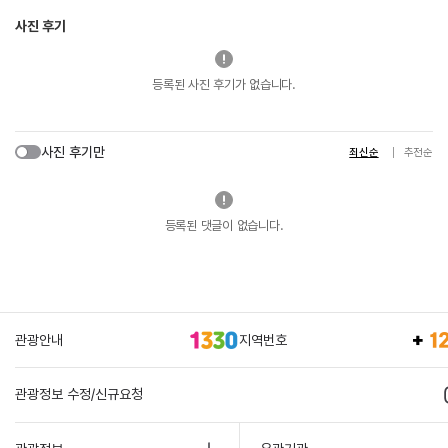
사진 후기
등록된 사진 후기가 없습니다.
사진 후기만
최신순
추천순
등록된 댓글이 없습니다.
관광안내
지역번호
관광정보 수정/신규요청