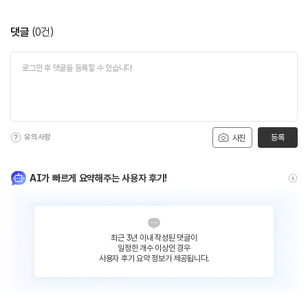
댓글
(
0
건)
유의사항
등록
사진
AI가 빠르게 요약해주는 사용자 후기!
최근 3년 이내 작성된 댓글이
일정한 개수 이상인 경우
사용자 후기 요약 정보가 제공됩니다.