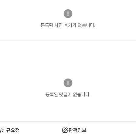
등록된 사진 후기가 없습니다.
등록된 댓글이 없습니다.
/신규요청
관광정보