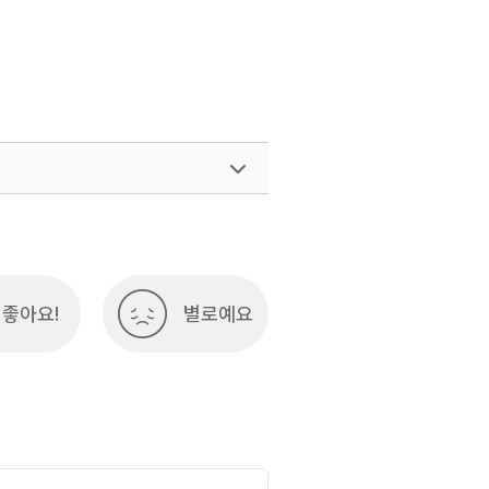
좋아요!
별로예요