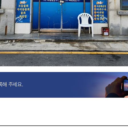
록해 주세요.