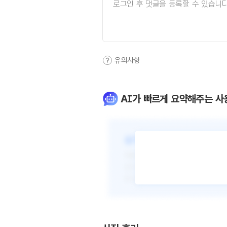
유의사항
AI가 빠르게 요약해주는 사