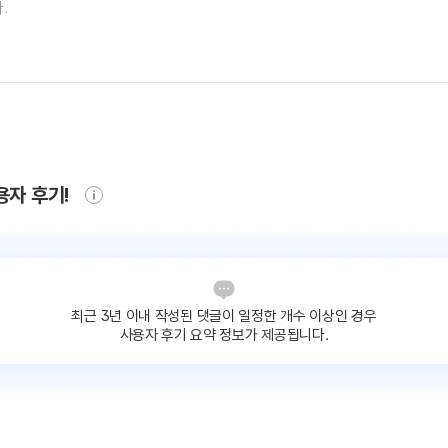
용자 후기!
최근 3년 이내 작성된 댓글이
일정한 개수 이상인 경우
사용자 후기 요약 정보가 제공됩니다.