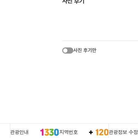
사진 후기
사진 후기만
관광안내
지역번호
관광정보 수정