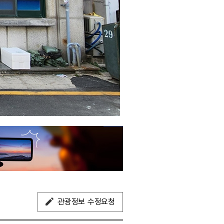
관광정보 수정요청