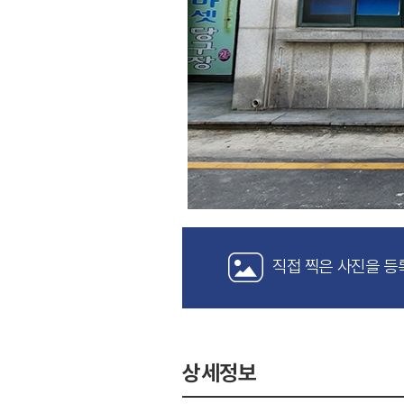
직접 찍은 사진을 등
상세정보