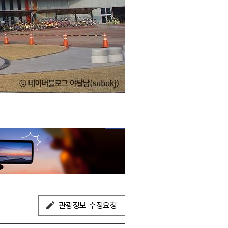
관광정보 수정요청