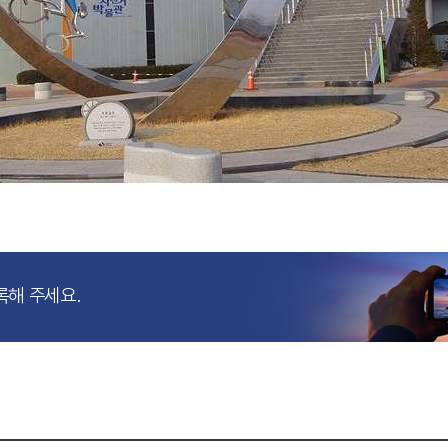
록해 주세요.