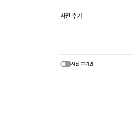
사진 후기
사진 후기만