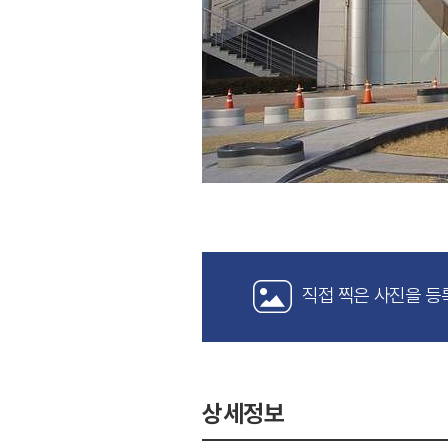
직접 찍은 사진을 등
상세정보