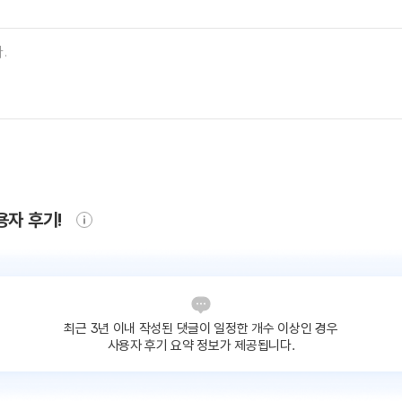
용자 후기!
최근 3년 이내 작성된 댓글이
일정한 개수 이상인 경우
사용자 후기 요약 정보가 제공됩니다.