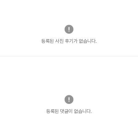
등록된 사진 후기가 없습니다.
등록된 댓글이 없습니다.