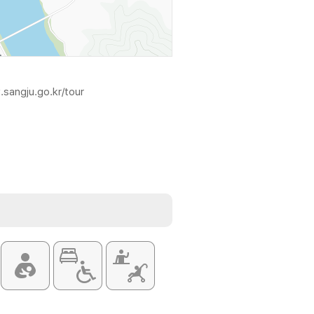
.sangju.go.kr/tour