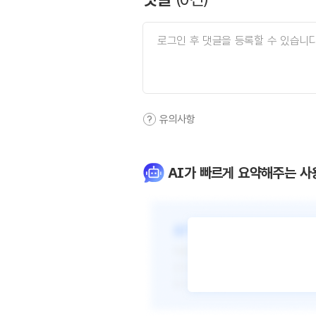
유의사항
AI가 빠르게 요약해주는 사