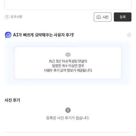
유의사항
등록
사진
AI가 빠르게 요약해주는 사용자 후기!
최근 3년 이내 작성된 댓글이
일정한 개수 이상인 경우
사용자 후기 요약 정보가 제공됩니다.
사진 후기
등록된 사진 후기가 없습니다.