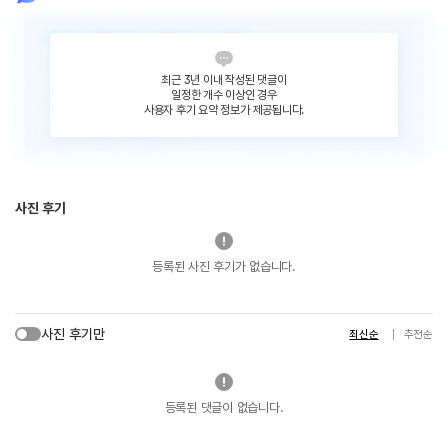
최근 3년 이내 작성된 댓글이
일정한 개수 이상인 경우
사용자 후기 요약 정보가 제공됩니다.
사진 후기
등록된 사진 후기가 없습니다.
사진 후기만
최신순
추천순
등록된 댓글이 없습니다.