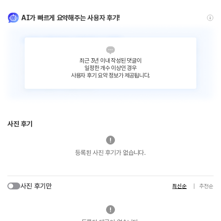
AI가 빠르게 요약해주는 사용자 후기!
최근 3년 이내 작성된 댓글이
일정한 개수 이상인 경우
사용자 후기 요약 정보가 제공됩니다.
사진 후기
등록된 사진 후기가 없습니다.
사진 후기만
최신순
추천순