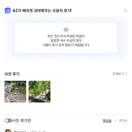
AI가 빠르게 요약해주는 사용자 후기!
최근 3년 이내 작성된 댓글이
일정한 개수 이상인 경우
사용자 후기 요약 정보가 제공됩니다.
사진 후기
전체보기
사진 후기만
최신순
추천순