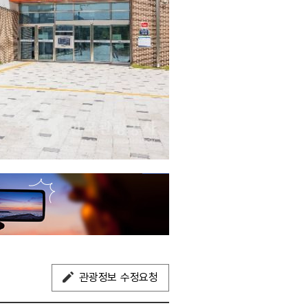
관광정보 수정요청