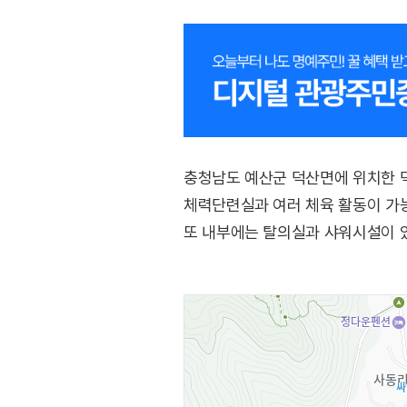
충청남도 예산군 덕산면에 위치한 
체력단련실과 여러 체육 활동이 가능
또 내부에는 탈의실과 샤워시설이 있