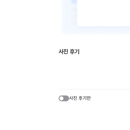
사진 후기
사진 후기만