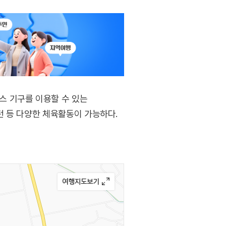
스 기구를 이용할 수 있는
턴 등 다양한 체육활동이 가능하다.