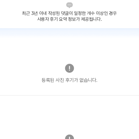
최근 3년 이내 작성된 댓글이
일정한 개수 이상인 경우
사용자 후기 요약 정보가 제공됩니다.
등록된 사진 후기가 없습니다.