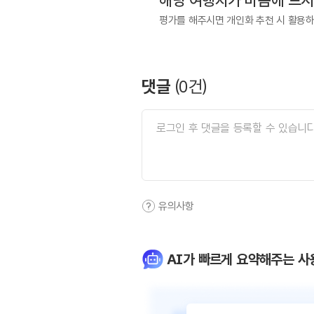
해당 여행지가 마음에 드
평가를 해주시면 개인화 추천 시 활용
댓글
(
0
건)
유의사항
AI가 빠르게 요약해주는 사