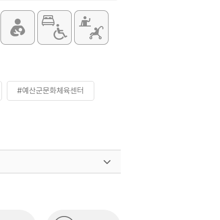
#예산군문화체육센터