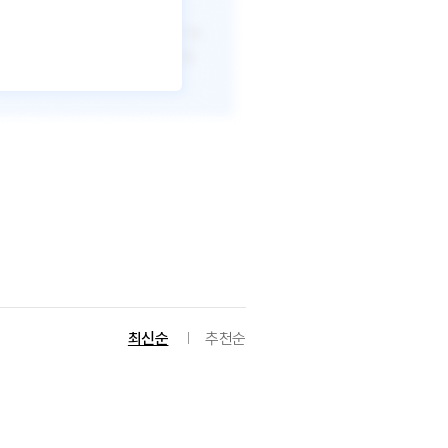
최신순
추천순