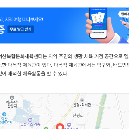
덕산복합문화체육센터는 지역 주민의 생활 체육 거점 공간으로 헬
한 다목적 체육관이 있다. 다목적 체육관에서는 탁구와, 배드민
어 쾌적한 체육활동을 할 수 있다.