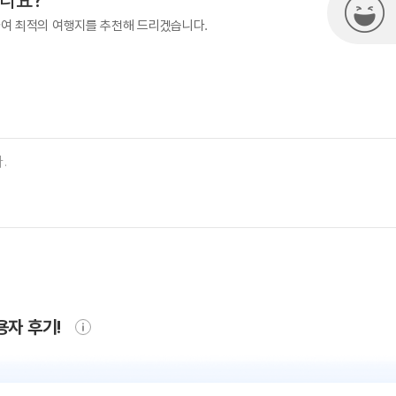
시나요?
하여 최적의 여행지를 추천해 드리겠습니다.
용자 후기!