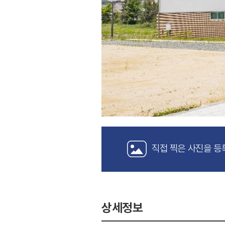
직접 찍은 사진을 등
상세정보