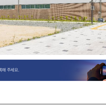
록해 주세요.