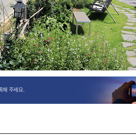
록해 주세요.