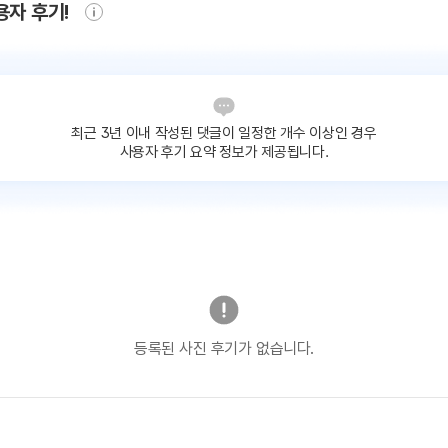
용자 후기!
최근 3년 이내 작성된 댓글이
일정한 개수 이상인 경우
사용자 후기 요약 정보가 제공됩니다.
등록된 사진 후기가 없습니다.