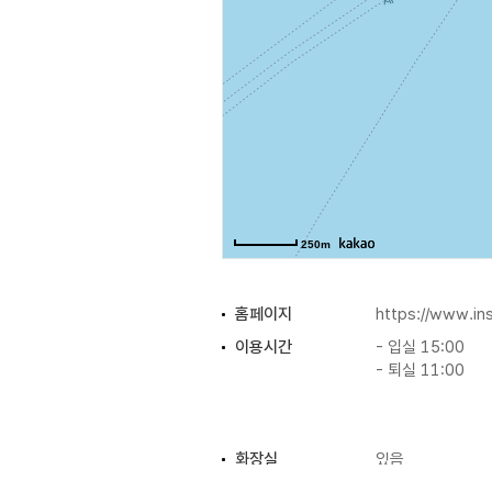
250m
홈페이지
https://www.i
이용시간
- 입실 15:00
- 퇴실 11:00
화장실
있음