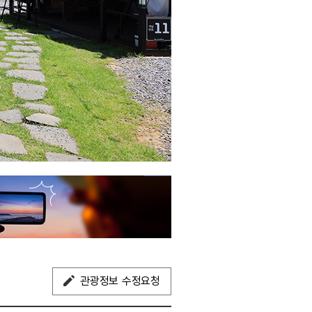
관광정보 수정요청