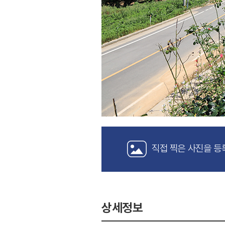
직접 찍은 사진을 등
상세정보