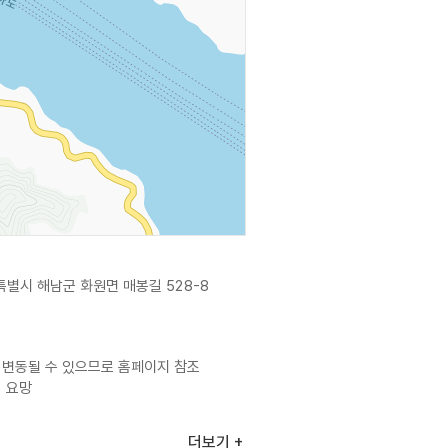
별시 해남군 화원면 매봉길 528-8
 변동될 수 있으므로 홈페이지 참조
의 요망
더보기