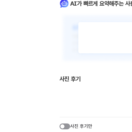
AI가 빠르게 요약해주는 사
사진 후기
사진 후기만