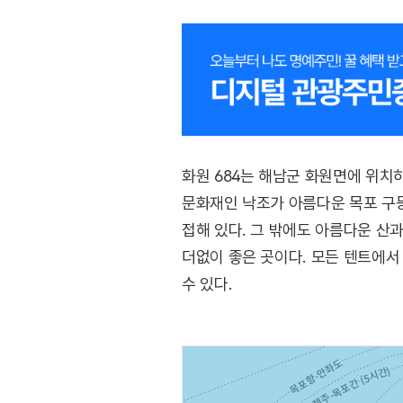
화원 684는 해남군 화원면에 위치
문화재인 낙조가 아름다운 목포 구등
접해 있다. 그 밖에도 아름다운 산
더없이 좋은 곳이다. 모든 텐트에서
수 있다.