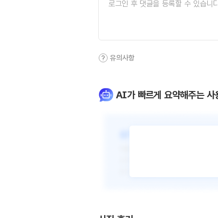
유의사항
AI가 빠르게 요약해주는 사