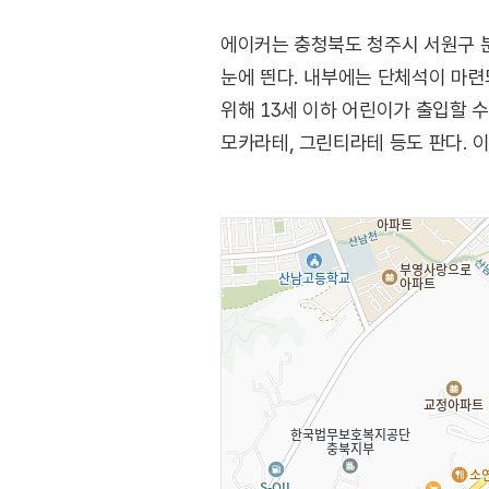
에이커는 충청북도 청주시 서원구 
눈에 띈다. 내부에는 단체석이 마련
위해 13세 이하 어린이가 출입할 
모카라테, 그린티라테 등도 판다. 