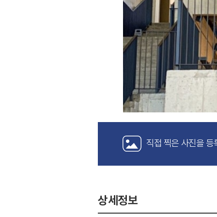
직접 찍은 사진을 등
상세정보