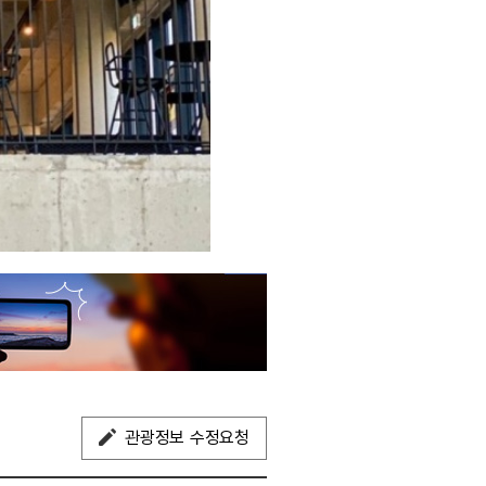
관광정보 수정요청