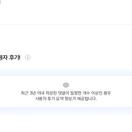
용자 후기!
최근 3년 이내 작성된 댓글이
일정한 개수 이상인 경우
사용자 후기 요약 정보가 제공됩니다.