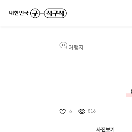
여행지
816
6
사진보기