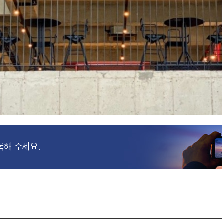
록해 주세요.