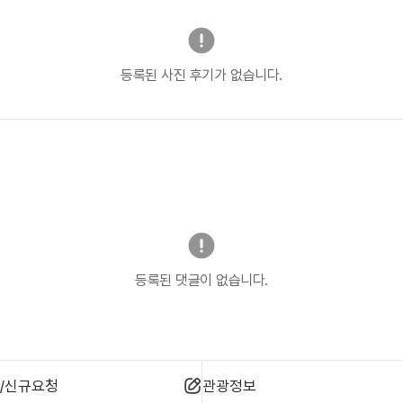
등록된 사진 후기가 없습니다.
등록된 댓글이 없습니다.
/신규요청
관광정보