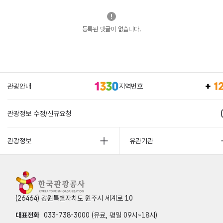
등록된 댓글이 없습니다.
관광안내
지역번호
관광정보 수정/신규요청
관광정보
유관기관
(26464) 강원특별자치도 원주시 세계로 10
대표전화
033-738-3000 (유료, 평일 09시~18시)