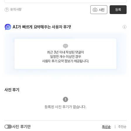
유의사항
등록
사진
AI가 빠르게 요약해주는 사용자 후기!
최근 3년 이내 작성된 댓글이
일정한 개수 이상인 경우
사용자 후기 요약 정보가 제공됩니다.
사진 후기
등록된 사진 후기가 없습니다.
사진 후기만
최신순
추천순