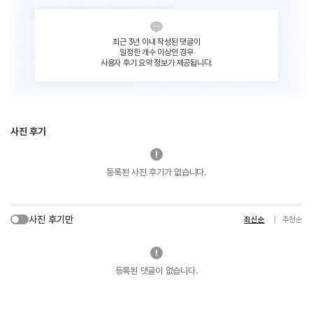
최근 3년 이내 작성된 댓글이
일정한 개수 이상인 경우
사용자 후기 요약 정보가 제공됩니다.
사진 후기
등록된 사진 후기가 없습니다.
사진 후기만
최신순
추천순
등록된 댓글이 없습니다.